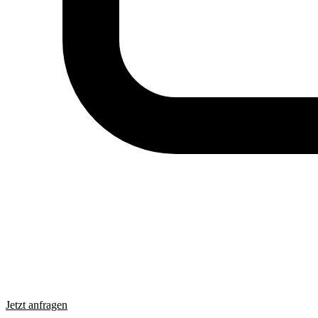
Jetzt anfragen