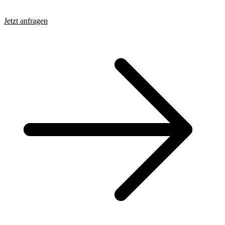
Jetzt anfragen