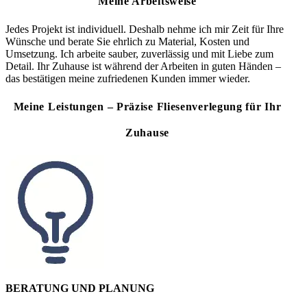
Meine Arbeitsweise
Jedes Projekt ist individuell. Deshalb nehme ich mir Zeit für Ihre
Wünsche und berate Sie ehrlich zu Material, Kosten und
Umsetzung. Ich arbeite sauber, zuverlässig und mit Liebe zum
Detail. Ihr Zuhause ist während der Arbeiten in guten Händen –
das bestätigen meine zufriedenen Kunden immer wieder.
Meine Leistungen – Präzise Fliesenverlegung für Ihr
Zuhause
BERATUNG UND PLANUNG