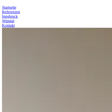
Startseite
Referenzen
Innsbruck
Wipptal
Kontakt