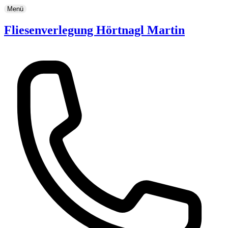
Menü
Fliesenverlegung Hörtnagl Martin