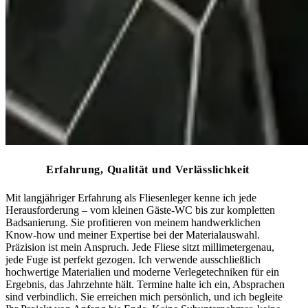
Erfahrung, Qualität und Verlässlichkeit
Mit langjähriger Erfahrung als Fliesenleger kenne ich jede
Herausforderung – vom kleinen Gäste-WC bis zur kompletten
Badsanierung. Sie profitieren von meinem handwerklichen
Know-how und meiner Expertise bei der Materialauswahl.
Präzision ist mein Anspruch. Jede Fliese sitzt millimetergenau,
jede Fuge ist perfekt gezogen. Ich verwende ausschließlich
hochwertige Materialien und moderne Verlegetechniken für ein
Ergebnis, das Jahrzehnte hält. Termine halte ich ein, Absprachen
sind verbindlich. Sie erreichen mich persönlich, und ich begleite