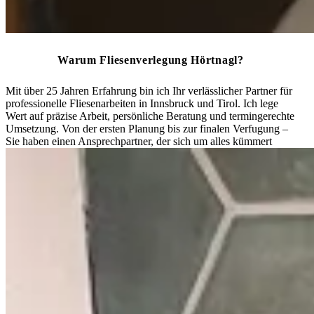
Warum Fliesenverlegung Hörtnagl?
Mit über 25 Jahren Erfahrung bin ich Ihr verlässlicher Partner für
professionelle Fliesenarbeiten in Innsbruck und Tirol. Ich lege
Wert auf präzise Arbeit, persönliche Beratung und termingerechte
Umsetzung. Von der ersten Planung bis zur finalen Verfugung –
Sie haben einen Ansprechpartner, der sich um alles kümmert